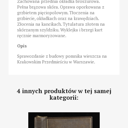
Zachowana przednia okładka broszurowa.
Pełna brązowa skóra. Oprawa oporkowana z
grzbietem pięciopolowym. Tłoczenia na
grzbiecie, okładkach oraz na krawędziach.
Złocenia na kancikach. Tytulatura złotem na
skórzanym szyldziku. Wyklejka i brzegi kart
ręcznie marmoryzowane.
Opis
Sprawozdanie z budowy pomnika wieszcza na
Krakowskim Przedmieściu w Warszawie.
4 innych produktów w tej samej
kategorii: