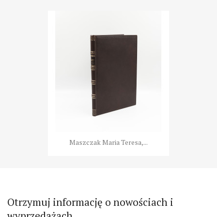
Maszczak Maria Teresa,...
Otrzymuj informację o nowościach i
wyprzedażach