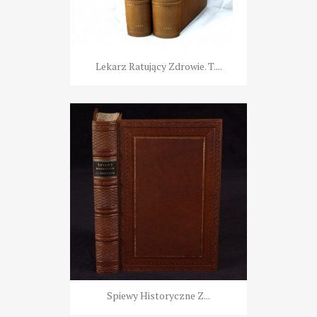
Lekarz Ratujący Zdrowie. T....
Spiewy Historyczne Z...